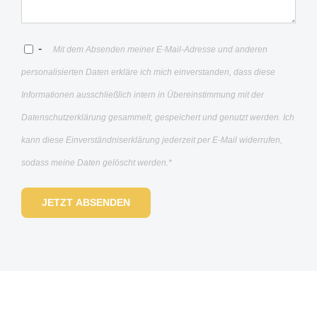
-
Mit dem Absenden meiner E-Mail-Adresse und anderen
personalisierten Daten erkläre ich mich einverstanden, dass diese
Informationen ausschließlich intern in Übereinstimmung mit der
Datenschutzerklärung
gesammelt, gespeichert und genutzt werden. Ich
kann diese Einverständniserklärung jederzeit per E-Mail widerrufen,
sodass meine Daten gelöscht werden.*