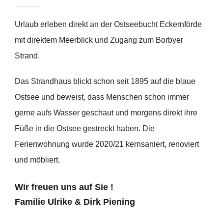
Urlaub erleben direkt an der Ostseebucht Eckernförde
mit direktem Meerblick und Zugang zum Borbyer
Strand.
Das Strandhaus blickt schon seit 1895 auf die blaue
Ostsee und beweist, dass Menschen schon immer
gerne aufs Wasser geschaut und morgens direkt ihre
Füße in die Ostsee gestreckt haben. Die
Ferienwohnung wurde 2020/21 kernsaniert, renoviert
und möbliert.
Wir freuen uns auf Sie !
Familie Ulrike & Dirk Piening